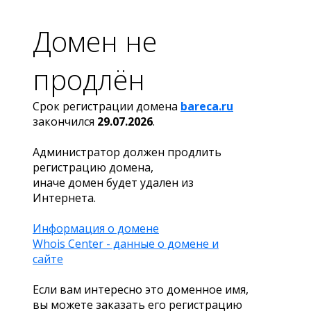
Домен не
продлён
Срок регистрации домена
bareca.ru
закончился
29.07.2026
.
Администратор должен продлить
регистрацию домена,
иначе домен будет удален из
Интернета.
Информация о домене
Whois Center - данные о домене и
сайте
Если вам интересно это доменное имя,
вы можете заказать его регистрацию