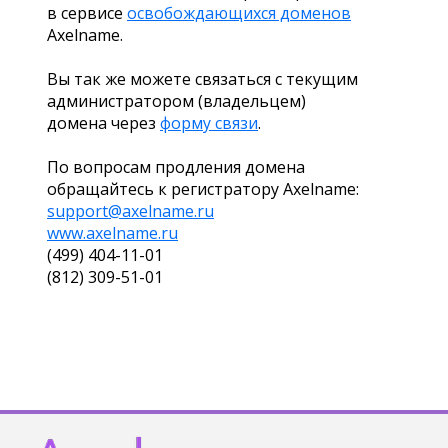
в сервисе
освобождающихся доменов
Axelname.
Вы так же можете связаться с текущим
администратором (владельцем)
домена через
форму связи
.
По вопросам продления домена
обращайтесь к регистратору Axelname:
support@axelname.ru
www.axelname.ru
(499) 404-11-01
(812) 309-51-01