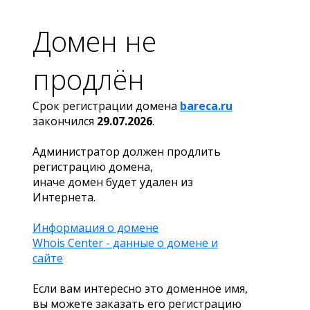
Домен не
продлён
Срок регистрации домена
bareca.ru
закончился
29.07.2026
.
Администратор должен продлить
регистрацию домена,
иначе домен будет удален из
Интернета.
Информация о домене
Whois Center - данные о домене и
сайте
Если вам интересно это доменное имя,
вы можете заказать его регистрацию