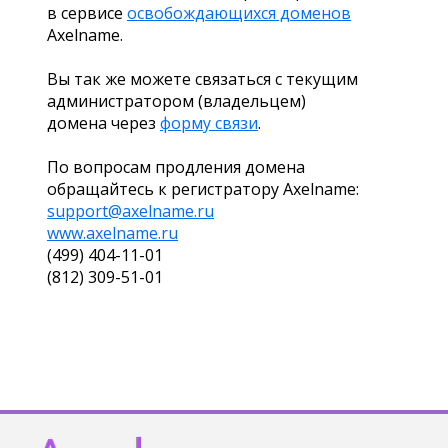
в сервисе
освобождающихся доменов
Axelname.
Вы так же можете связаться с текущим
администратором (владельцем)
домена через
форму связи
.
По вопросам продления домена
обращайтесь к регистратору Axelname:
support@axelname.ru
www.axelname.ru
(499) 404-11-01
(812) 309-51-01