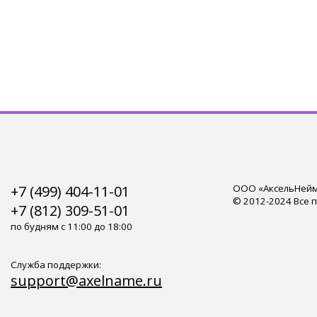
+7 (499) 404-11-01
ООО «АксельНейм»
© 2012-2024 Все 
+7 (812) 309-51-01
по будням с 11:00 до 18:00
Служба поддержки:
support@axelname.ru