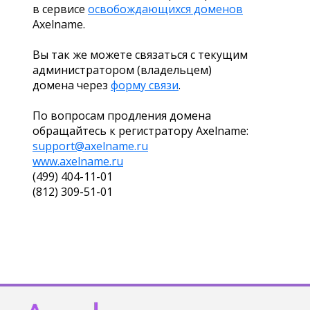
в сервисе
освобождающихся доменов
Axelname.
Вы так же можете связаться с текущим
администратором (владельцем)
домена через
форму связи
.
По вопросам продления домена
обращайтесь к регистратору Axelname:
support@axelname.ru
www.axelname.ru
(499) 404-11-01
(812) 309-51-01