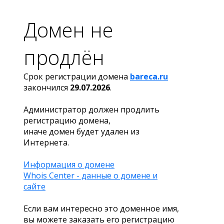
Домен не
продлён
Срок регистрации домена
bareca.ru
закончился
29.07.2026
.
Администратор должен продлить
регистрацию домена,
иначе домен будет удален из
Интернета.
Информация о домене
Whois Center - данные о домене и
сайте
Если вам интересно это доменное имя,
вы можете заказать его регистрацию