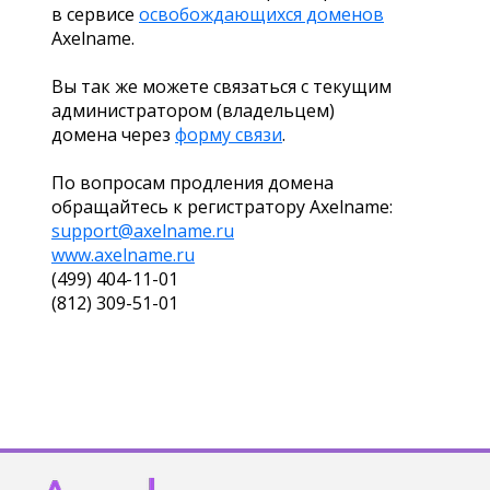
в сервисе
освобождающихся доменов
Axelname.
Вы так же можете связаться с текущим
администратором (владельцем)
домена через
форму связи
.
По вопросам продления домена
обращайтесь к регистратору Axelname:
support@axelname.ru
www.axelname.ru
(499) 404-11-01
(812) 309-51-01