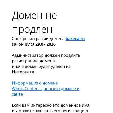
Домен не
продлён
Срок регистрации домена
bareca.ru
закончился
29.07.2026
.
Администратор должен продлить
регистрацию домена,
иначе домен будет удален из
Интернета.
Информация о домене
Whois Center - данные о домене и
сайте
Если вам интересно это доменное имя,
вы можете заказать его регистрацию