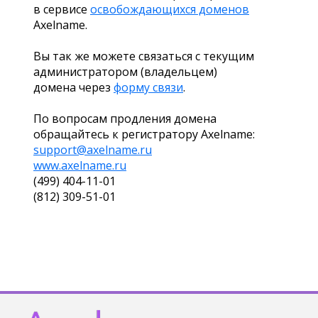
в сервисе
освобождающихся доменов
Axelname.
Вы так же можете связаться с текущим
администратором (владельцем)
домена через
форму связи
.
По вопросам продления домена
обращайтесь к регистратору Axelname:
support@axelname.ru
www.axelname.ru
(499) 404-11-01
(812) 309-51-01