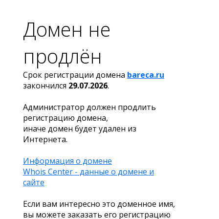
Домен не
продлён
Срок регистрации домена
bareca.ru
закончился
29.07.2026
.
Администратор должен продлить
регистрацию домена,
иначе домен будет удален из
Интернета.
Информация о домене
Whois Center - данные о домене и
сайте
Если вам интересно это доменное имя,
вы можете заказать его регистрацию